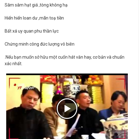
Sâm sâm hạt giá ,tòng không hạ
Hiển hiển loan dư ,mãn toạ tiền
Bất xá uy quan phu thần lực
Chứng minh công đức lượng vô biên
.Nếu bạn muốn sở hữu một cuốn hát văn hay, cơ bản và chuẩn
xác nhất.