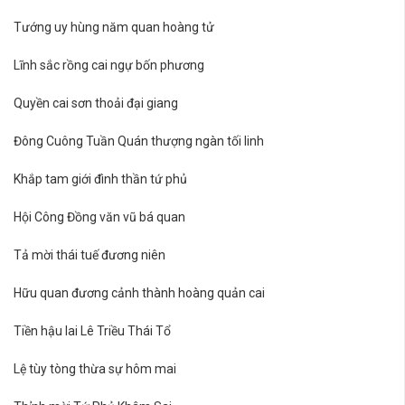
Tướng uy hùng năm quan hoàng tử
Lĩnh sắc rồng cai ngự bốn phương
Quyền cai sơn thoải đại giang
Đông Cuông Tuần Quán thượng ngàn tối linh
Khắp tam giới đình thần tứ phủ
Hội Công Đồng văn vũ bá quan
Tả mời thái tuế đương niên
Hữu quan đương cảnh thành hoàng quản cai
Tiền hậu lai Lê Triều Thái Tổ
Lệ tùy tòng thừa sự hôm mai