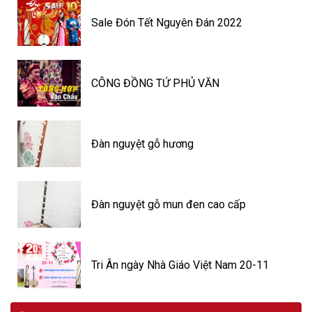
Sale Đón Tết Nguyên Đán 2022
CÔNG ĐỒNG TỨ PHỦ VĂN
Đàn nguyệt gỗ hương
Đàn nguyệt gỗ mun đen cao cấp
Tri Ân ngày Nhà Giáo Việt Nam 20-11