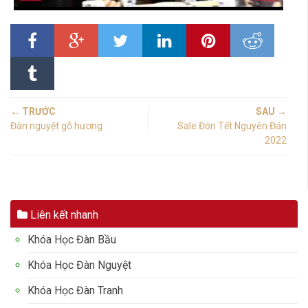
← TRƯỚC
SAU →
Đàn nguyệt gỗ hương
Sale Đón Tết Nguyên Đán
2022
Liên kết nhanh
Khóa Học Đàn Bầu
Khóa Học Đàn Nguyệt
Khóa Học Đàn Tranh