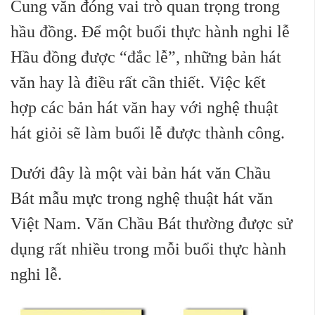
Cung văn đóng vai trò quan trọng trong
hầu đồng. Để một buổi thực hành nghi lễ
Hầu đồng được “đắc lễ”, những bản hát
văn hay là điều rất cần thiết. Việc kết
hợp các bản hát văn hay với nghệ thuật
hát giỏi sẽ làm buổi lễ được thành công.
Dưới đây là một vài bản hát văn Chầu
Bát mẫu mực trong nghệ thuật hát văn
Việt Nam. Văn Chầu Bát thường được sử
dụng rất nhiều trong mỗi buổi thực hành
nghi lễ.