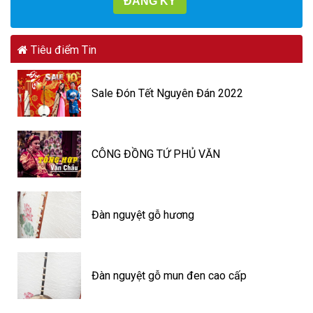
Tiêu điểm Tin
Sale Đón Tết Nguyên Đán 2022
CÔNG ĐỒNG TỨ PHỦ VĂN
Đàn nguyệt gỗ hương
Đàn nguyệt gỗ mun đen cao cấp