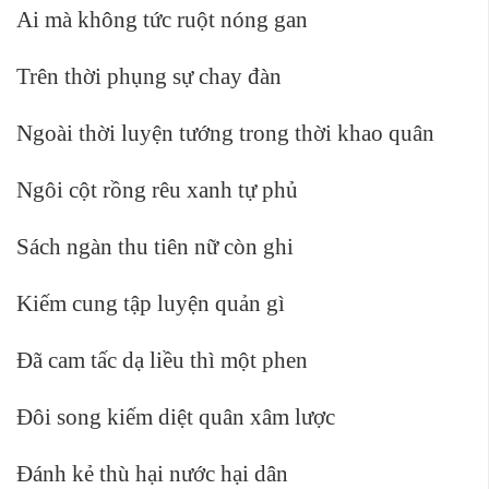
Ai mà không tức ruột nóng gan
Trên thời phụng sự chay đàn
Ngoài thời luyện tướng trong thời khao quân
Ngôi cột rồng rêu xanh tự phủ
Sách ngàn thu tiên nữ còn ghi
Kiếm cung tập luyện quản gì
Đã cam tấc dạ liều thì một phen
Đôi song kiếm diệt quân xâm lược
Đánh kẻ thù hại nước hại dân