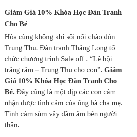
Giảm Giá 10% Khóa Học Đàn Tranh
Cho Bé
Hòa cùng không khí sôi nổi chào đón
Trung Thu. Đàn tranh Thăng Long tổ
chức chương trình Sale off . “Lễ hội
trăng rằm – Trung Thu cho con”.
Giảm
Giá 10% Khóa Học Đàn Tranh Cho
Bé.
Đây cũng là một dịp các con cảm
nhận được tình cảm của ông bà cha mẹ.
Tình cảm sùm vầy đầm ấm bên người
thân.