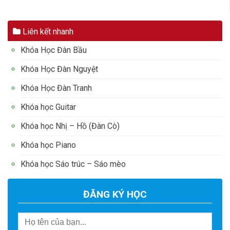
Liên kết nhanh
Khóa Học Đàn Bầu
Khóa Học Đàn Nguyệt
Khóa Học Đàn Tranh
Khóa học Guitar
Khóa học Nhị – Hồ (Đàn Cò)
Khóa học Piano
Khóa học Sáo trúc – Sáo mèo
ĐĂNG KÝ HỌC