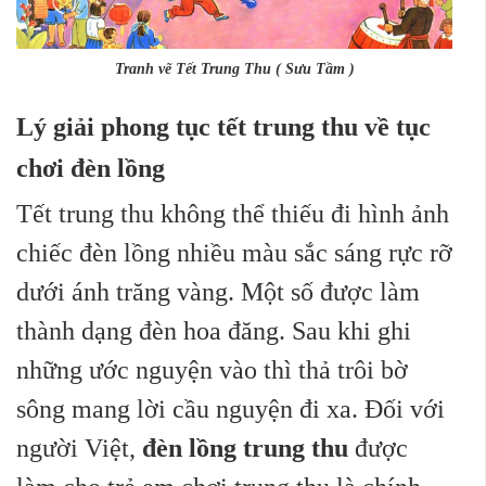
Tranh vẽ Tết Trung Thu ( Sưu Tầm )
Lý giải phong tục tết trung thu về tục
chơi đèn lồng
Tết trung thu không thể thiếu đi hình ảnh
chiếc đèn lồng nhiều màu sắc sáng rực rỡ
dưới ánh trăng vàng.
Một số được làm
thành dạng đèn hoa đăng. Sau khi ghi
những ước nguyện vào thì thả trôi bờ
sông mang lời cầu nguyện đi xa. Đối với
người Việt,
đèn lồng trung thu
được