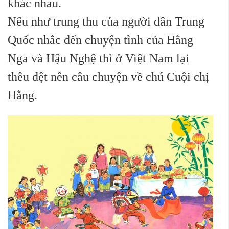
khác nhau.
Nếu như trung thu của người dân Trung
Quốc nhắc đến chuyện tình của Hằng
Nga và Hậu Nghệ thì ở Việt Nam lại
thêu dệt nên câu chuyện về chú Cuội chị
Hằng.