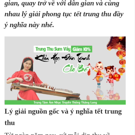
gian, quay trở về với dân gian và cùng
nhau lý giải phong tục tết trung thu đầy
ý nghĩa này nhé.
Lý giải nguồn gốc và ý nghĩa tết trung
thu